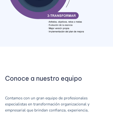
Conoce a nuestro equipo
Contamos con un gran equipo de profesionales
especialistas en transformación organizacional y
empresarial que brindan confianza, experiencia,