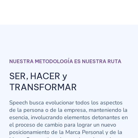
NUESTRA METODOLOGÍA ES NUESTRA RUTA
SER, HACER y
TRANSFORMAR
Speech busca evolucionar todos los aspectos
de la persona o de la empresa, manteniendo la
esencia, involucrando elementos detonantes en
el proceso de cambio para lograr un nuevo
posicionamiento de la Marca Personal y de la