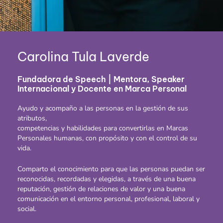
Carolina Tula Laverde
Fundadora de Speech | Mentora, Speaker
Internacional y Docente en Marca Personal
Ayudo y acompaño a las personas en la gestión de sus
atributos,
competencias y habilidades para convertirlas en Marcas
Personales humanas, con propósito y con el control de su
vida.
Comparto el conocimiento para que las personas puedan ser
reconocidas, recordadas y elegidas, a través de una buena
reputación, gestión de relaciones de valor y una buena
comunicación en el entorno personal, profesional, laboral y
social.