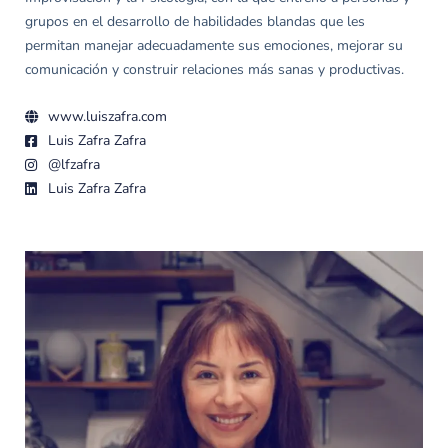
grupos en el desarrollo de habilidades blandas que les
permitan manejar adecuadamente sus emociones, mejorar su
comunicación y construir relaciones más sanas y productivas.
www.luiszafra.com
Luis Zafra Zafra
@lfzafra
Luis Zafra Zafra