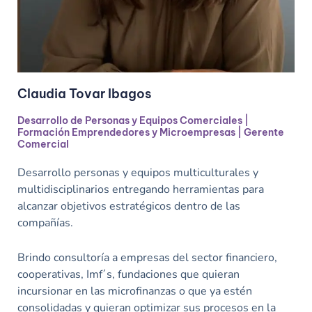
Claudia Tovar Ibagos
Desarrollo de Personas y Equipos Comerciales |
Formación Emprendedores y Microempresas | Gerente
Comercial
Desarrollo personas y equipos multiculturales y
multidisciplinarios entregando herramientas para
alcanzar objetivos estratégicos dentro de las
compañías.
Brindo consultoría a empresas del sector financiero,
cooperativas, Imf´s, fundaciones que quieran
incursionar en las microfinanzas o que ya estén
consolidadas y quieran optimizar sus procesos en la