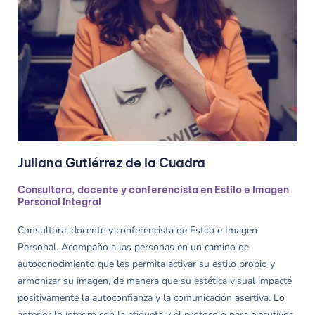
Juliana Gutiérrez de la Cuadra
Consultora, docente y conferencista en Estilo e Imagen
Personal Integral
Consultora, docente y conferencista de Estilo e Imagen
Personal. Acompaño a las personas en un camino de
autoconocimiento que les permita activar su estilo propio y
armonizar su imagen, de manera que su estética visual impacté
positivamente la autoconfianza y la comunicación asertiva. Lo
anterior lo integro con la etiqueta y el protocolo para ejecutivos.