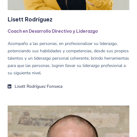
Lisett Rodríguez
Coach en Desarrollo Directivo y Liderazgo
Acompaño a las personas, en profesionalizar su liderazgo,
potenciando sus habilidades y competencias, desde sus propios
talentos y un liderazgo personal coherente, brindo herramientas
para que las personas, logren llevar su liderazgo profesional a
su siguiente nivel.
Lisett Rodríguez Fonseca