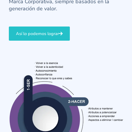
Marca Corporativa, siempre basados en la
generación de valor.
Así lo podemos lograr