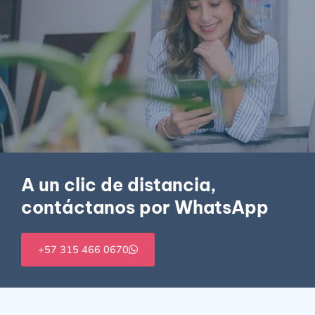
A un clic de distancia,
contáctanos por WhatsApp
+57 315 466 0670