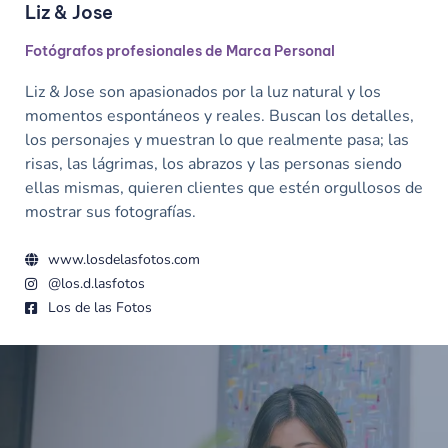
Liz & Jose
Fotógrafos profesionales de Marca Personal
Liz & Jose son apasionados por la luz natural y los
momentos espontáneos y reales.
Buscan los detalles,
los personajes y muestran lo que realmente pasa; las
risas, las lágrimas, los abrazos y las personas siendo
ellas mismas, quieren clientes que estén orgullosos de
mostrar sus fotografías.
www.losdelasfotos.com
@los.d.lasfotos
Los de las Fotos