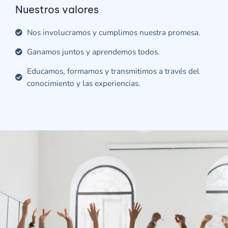
Nuestros valores
Nos involucramos y cumplimos nuestra promesa.
Ganamos juntos y aprendemos todos.
Educamos, formamos y transmitimos a través del
conocimiento y las experiencias.