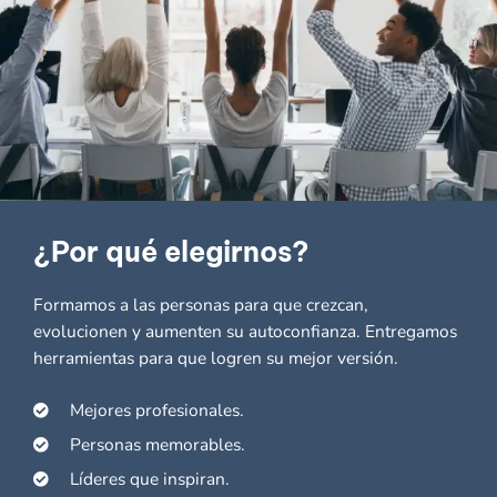
¿Por qué elegirnos?
Formamos a las personas para que crezcan,
evolucionen y aumenten su autoconfianza. Entregamos
herramientas para que logren su mejor versión.
Mejores profesionales.
Personas memorables.
Líderes que inspiran.