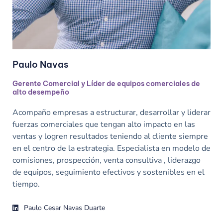
Paulo Navas
Gerente Comercial y Líder de equipos comerciales de
alto desempeño
Acompaño empresas a estructurar, desarrollar y liderar
fuerzas comerciales que tengan alto impacto en las
ventas y logren resultados teniendo al cliente siempre
en el centro de la estrategia. Especialista en modelo de
comisiones, prospección, venta consultiva , liderazgo
de equipos, seguimiento efectivos y sostenibles en el
tiempo.
Paulo Cesar Navas Duarte