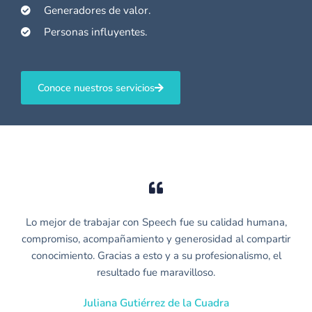
Generadores de valor.
Personas influyentes.
Conoce nuestros servicios
Lo mejor de trabajar con Speech fue su calidad humana,
compromiso, acompañamiento y generosidad al compartir
conocimiento. Gracias a esto y a su profesionalismo, el
resultado fue maravilloso.
Juliana Gutiérrez de la Cuadra