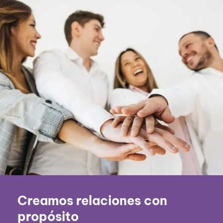
Creamos relaciones con
propósito