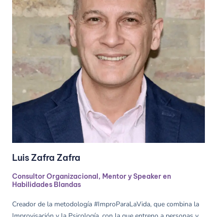
Luis Zafra Zafra
Consultor Organizacional, Mentor y Speaker en
Habilidades Blandas
Creador de la metodología #ImproParaLaVida, que combina la
Improvisación y la Psicología, con la que entreno a personas y