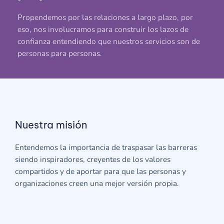
Propendemos por las relaciones a largo plazo, por
eso, nos involucramos para construir los lazos de
confianza entendiendo que nuestros servicios son de
personas para personas.
Nuestra misión
Entendemos la importancia de traspasar las barreras
siendo inspiradores, creyentes de los valores
compartidos y de aportar para que las personas y
organizaciones creen una mejor versión propia.