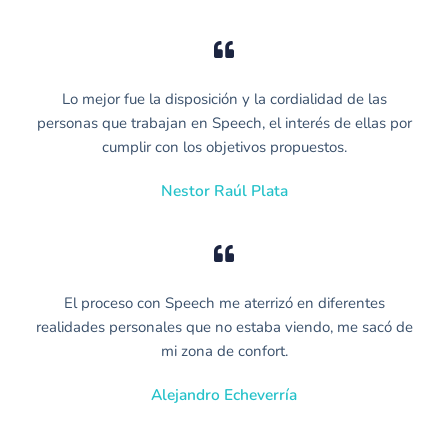
Lo mejor fue la disposición y la cordialidad de las
personas que trabajan en Speech, el interés de ellas por
cumplir con los objetivos propuestos.
Nestor Raúl Plata
El proceso con Speech me aterrizó en diferentes
realidades personales que no estaba viendo, me sacó de
mi zona de confort.
Alejandro Echeverría