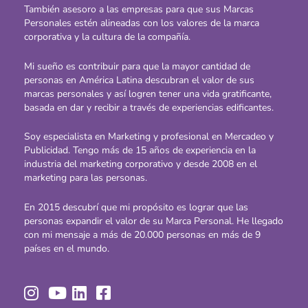
También asesoro a las empresas para que sus Marcas
Personales estén alineadas con los valores de la marca
corporativa y la cultura de la compañía.
Mi sueño es contribuir para que la mayor cantidad de
personas en América Latina descubran el valor de sus
marcas personales y así logren tener una vida gratificante,
basada en dar y recibir a través de experiencias edificantes.
Soy especialista en Marketing y profesional en Mercadeo y
Publicidad. Tengo más de 15 años de experiencia en la
industria del marketing corporativo y desde 2008 en el
marketing para las personas.
En 2015 descubrí que mi propósito es lograr que las
personas expandir el valor de su Marca Personal. He llegado
con mi mensaje
a más de 20.000 personas en más
de 9
países en el mundo.