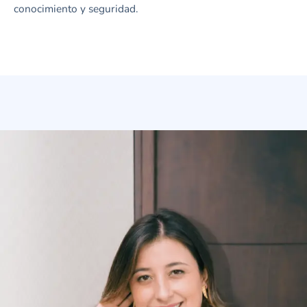
conocimiento y seguridad.