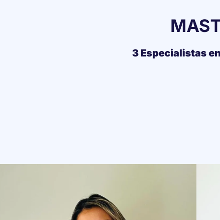
MAST
3 Especialistas e