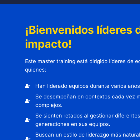
¡Bienvenidos líderes 
impacto!
Este master training está dirigido líderes de 
quienes:
Han liderado equipos durante varios años
Se desempeñan en contextos cada vez 
complejos.
Se sienten retados al gestionar diferente
generaciones en sus equipos.
Buscan un estilo de liderazgo más natural